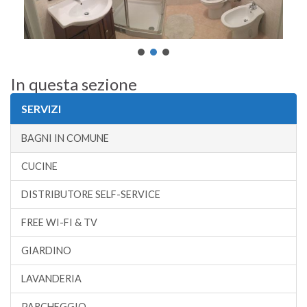
In questa sezione
SERVIZI
BAGNI IN COMUNE
CUCINE
DISTRIBUTORE SELF-SERVICE
FREE WI-FI & TV
GIARDINO
LAVANDERIA
PARCHEGGIO