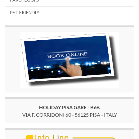
PET FRIENDLY
HOLIDAY PISA GARE - B6B
VIA F. CORRIDONI 60 - 56125 PISA - ITALY